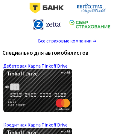
Все страховые компании ➯
Специально для автомобилистов
Дебетовая Карта Tinkoff Drive
Кредитная Карта Tinkoff Drive