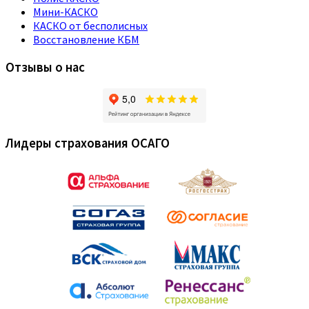
Мини-КАСКО
КАСКО от бесполисных
Восстановление КБМ
Отзывы о нас
Лидеры страхования ОСАГО