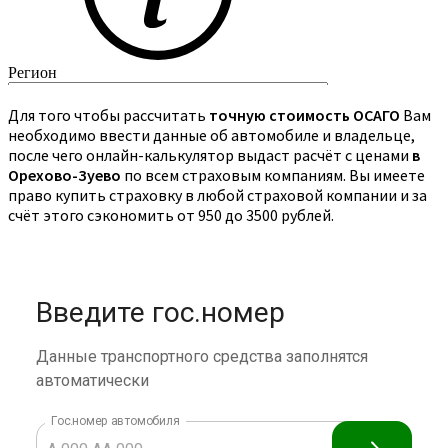
Для того чтобы рассчитать
точную стоимость ОСАГО
Вам
необходимо ввести данные об автомобиле и владельце,
после чего онлайн-калькулятор выдаст расчёт с ценами
в
Орехово-Зуево
по всем страховым компаниям. Вы имеете
право купить страховку в любой страховой компании и за
счёт этого сэкономить от 950 до 3500 рублей.