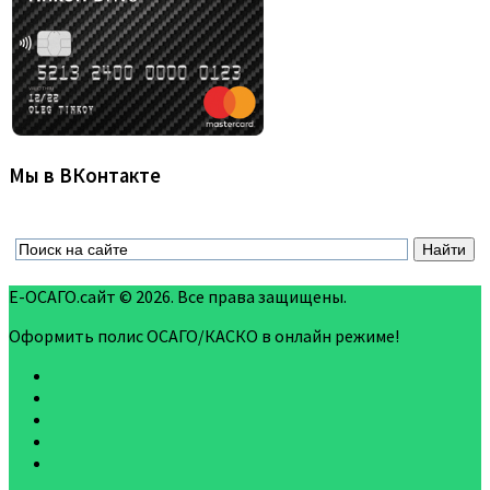
Мы в ВКонтакте
Е-ОСАГО.сайт © 2026. Все права защищены.
Оформить полис ОСАГО/КАСКО в онлайн режиме!