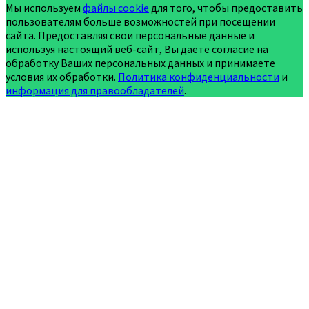
Мы используем
файлы cookie
для того, чтобы предоставить
пользователям больше возможностей при посещении
сайта. Предоставляя свои персональные данные и
используя настоящий веб-сайт, Вы даете согласие на
обработку Ваших персональных данных и принимаете
условия их обработки.
Политика конфиденциальности
и
информация для правообладателей
.