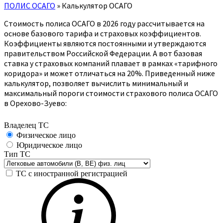
ПОЛИС ОСАГО
»
Калькулятор ОСАГО
Стоимость полиса ОСАГО в 2026 году рассчитывается на
основе базового тарифа и страховых коэффициентов.
Коэффициенты являются постоянными и утверждаются
правительством Российской Федерации. А вот базовая
ставка у страховых компаний плавает в рамках «тарифного
коридора» и может отличаться на 20%. Приведенный ниже
калькулятор, позволяет вычислить минимальный и
максимальный пороги стоимости страхового полиса ОСАГО
в Орехово-Зуево: